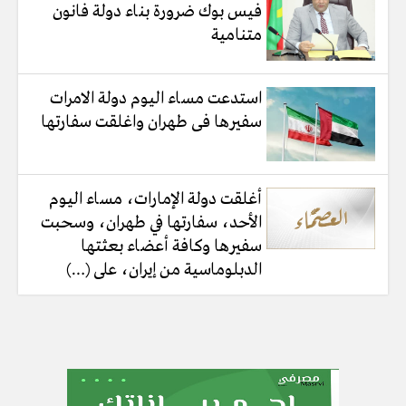
فيس بوك ضرورة بناء دولة فانون
متنامية
استدعت مساء اليوم دولة الامرات
سفيرها فى طهران واغلقت سفارتها
أغلقت دولة الإمارات، مساء اليوم
الأحد، سفارتها في طهران، وسحبت
سفيرها وكافة أعضاء بعثتها
الدبلوماسية من إيران، على (…)