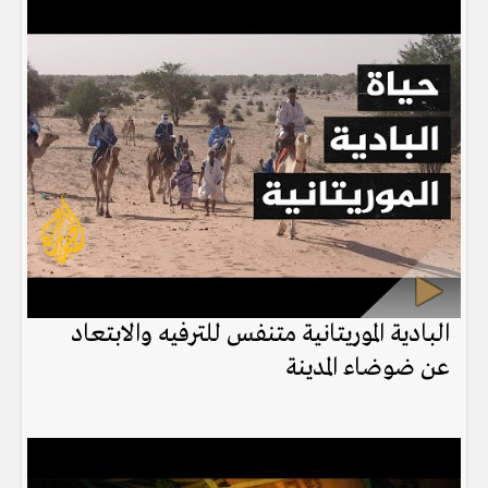
البادية الموريتانية متنفس للترفيه والابتعاد
عن ضوضاء المدينة