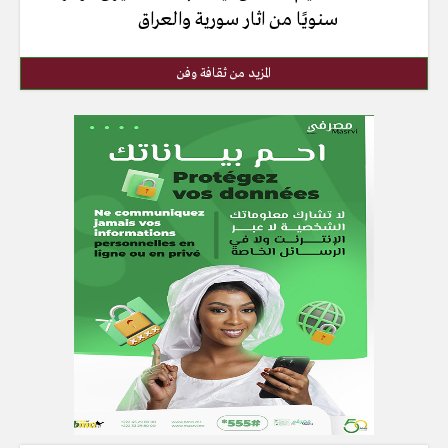
سنويًا من اثار سورية والعراق
المزيد من ثقافة وفن