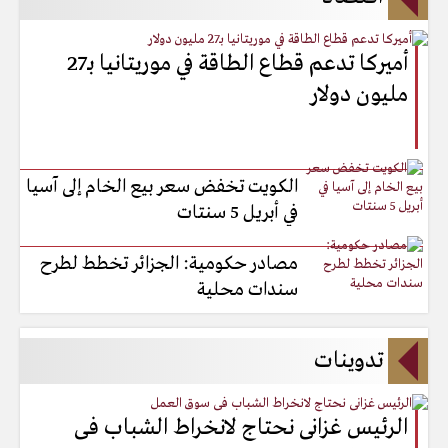
أميركا تدعم قطاع الطاقة في موريتانيا بـ27
مليون دولار
الكويت تخفض سعر بيع الخام إلى آسيا
في أبريل 5 سنتات
مصادر حكومية: الجزائر تخطط لطرح
سندات محلية
تدوينات
الرئيس غزانى نحتاج لانخراط الشباب فى