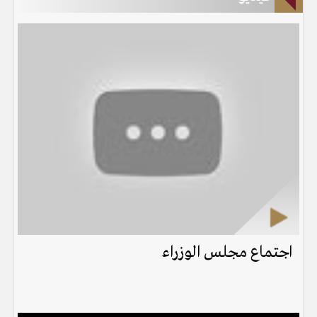
اجتماع مجلس الوزراء