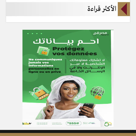
الأكثر قراءة